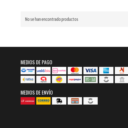
No se han encontrado productos
MEDIOS DE PAGO
MEDIOS DE ENVÍO