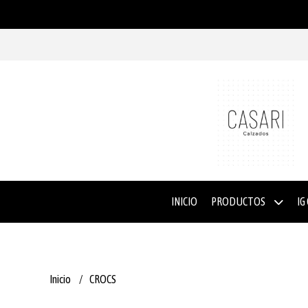
INICIO
PRODUCTOS
IG
Inicio
CROCS