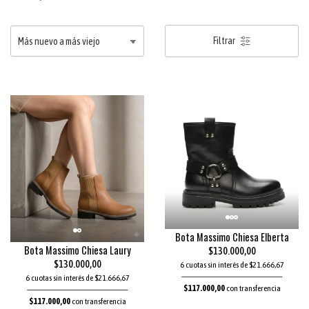
Filtrar
Bota Massimo Chiesa Elberta
Bota Massimo Chiesa Laury
$130.000,00
$130.000,00
6 cuotas sin interés de $21.666,67
6 cuotas sin interés de $21.666,67
$117.000,00
con transferencia
$117.000,00
con transferencia