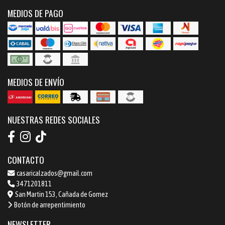
MEDIOS DE PAGO
MEDIOS DE ENVÍO
NUESTRAS REDES SOCIALES
CONTACTO
casaricalzados@gmail.com
3471201811
San Martin 153, Cañada de Gomez
Botón de arrepentimiento
NEWSLETTER