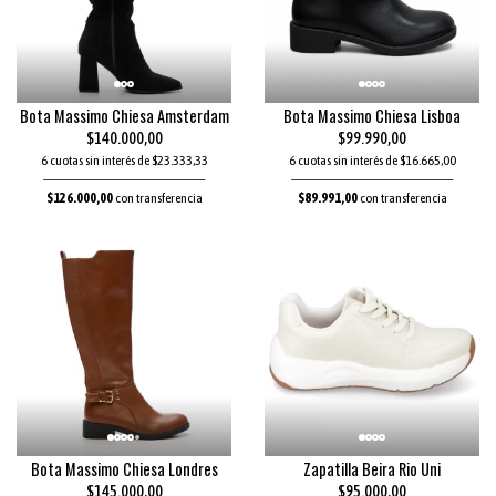
Bota Massimo Chiesa Amsterdam
Bota Massimo Chiesa Lisboa
$140.000,00
$99.990,00
6 cuotas sin interés de $23.333,33
6 cuotas sin interés de $16.665,00
$126.000,00
con transferencia
$89.991,00
con transferencia
Bota Massimo Chiesa Londres
Zapatilla Beira Rio Uni
$145.000,00
$95.000,00