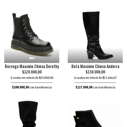
Borcego Massimo Chiesa Dorothy
Bota Massimo Chiesa Andorra
$120.000,00
$130.000,00
6 cuotas sin interés de $20.000,00
6 cuotas sin interés de $21.666,67
$108.000,00
con transferencia
$117.000,00
con transferencia