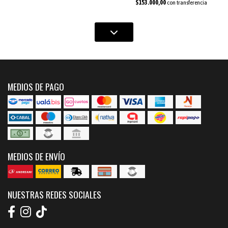
$153.000,00
con transferencia
MEDIOS DE PAGO
MEDIOS DE ENVÍO
NUESTRAS REDES SOCIALES