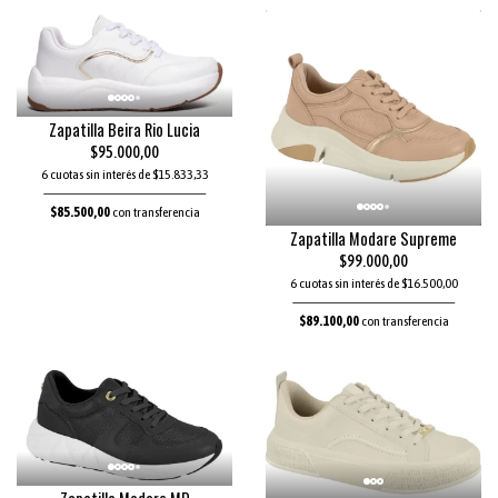
Zapatilla Beira Rio Lucia
$95.000,00
6 cuotas sin interés de $15.833,33
$85.500,00
con transferencia
Zapatilla Modare Supreme
$99.000,00
6 cuotas sin interés de $16.500,00
$89.100,00
con transferencia