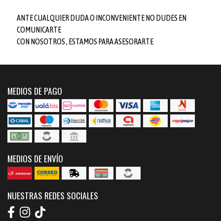
ANTE CUALQUIER DUDA O INCONVENIENTE NO DUDES EN
COMUNICARTE
CON NOSOTROS , ESTAMOS PARA ASESORARTE
MEDIOS DE PAGO
MEDIOS DE ENVÍO
NUESTRAS REDES SOCIALES