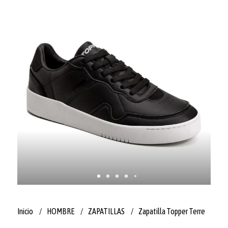
Inicio
HOMBRE
ZAPATILLAS
Zapatilla Topper Terre