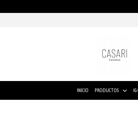
INICIO
PRODUCTOS
IG