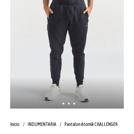
Inicio
INDUMENTARIA
Pantalon Atomik CHALLENGER