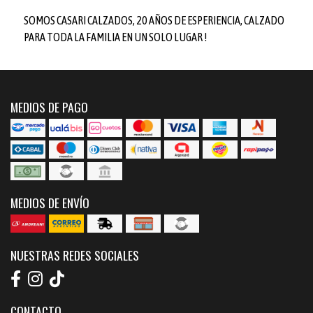
SOMOS CASARI CALZADOS, 20 AÑOS DE ESPERIENCIA, CALZADO
PARA TODA LA FAMILIA EN UN SOLO LUGAR !
MEDIOS DE PAGO
MEDIOS DE ENVÍO
NUESTRAS REDES SOCIALES
CONTACTO