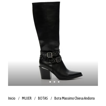
Inicio
MUJER
BOTAS
Bota Massimo Chiesa Andorra