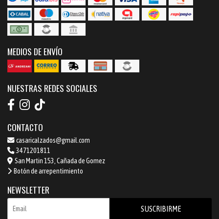
MEDIOS DE ENVÍO
NUESTRAS REDES SOCIALES
CONTACTO
casaricalzados@gmail.com
3471201811
San Martin 153, Cañada de Gomez
Botón de arrepentimiento
NEWSLETTER
SUSCRIBIRME