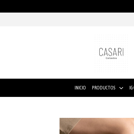
INICIO
PRODUCTOS
IG