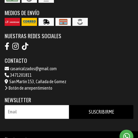
MEDIOS DE ENVÍO
NUESTRAS REDES SOCIALES
CONTACTO
casaricalzados@gmail.com
3471201811
San Martin 153, Cañada de Gomez
Botón de arrepentimiento
NEWSLETTER
SUSCRIBIRME