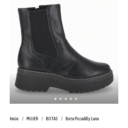
Inicio
MUJER
BOTAS
Bota Piccadilly Luna