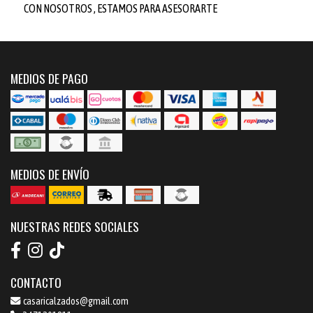
CON NOSOTROS , ESTAMOS PARA ASESORARTE
MEDIOS DE PAGO
MEDIOS DE ENVÍO
NUESTRAS REDES SOCIALES
CONTACTO
casaricalzados@gmail.com