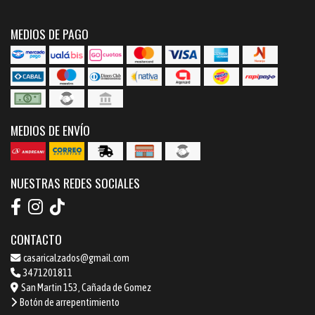
MEDIOS DE PAGO
MEDIOS DE ENVÍO
NUESTRAS REDES SOCIALES
CONTACTO
casaricalzados@gmail.com
3471201811
San Martin 153, Cañada de Gomez
Botón de arrepentimiento