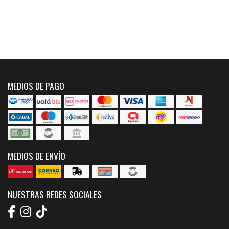
MEDIOS DE PAGO
MEDIOS DE ENVÍO
NUESTRAS REDES SOCIALES