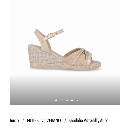
Inicio
MUJER
VERANO
Sandalia Piccadilly Alice