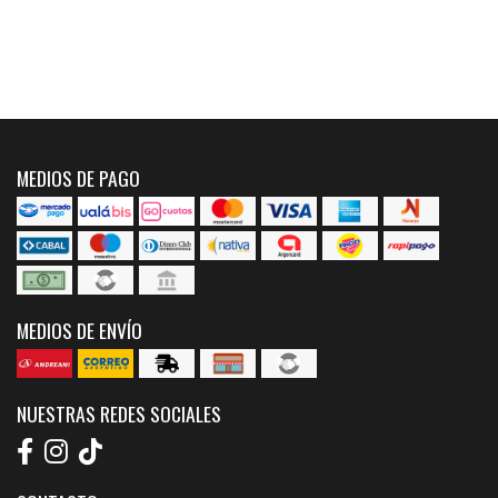
MEDIOS DE PAGO
MEDIOS DE ENVÍO
NUESTRAS REDES SOCIALES