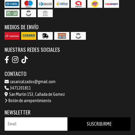
MEDIOS DE ENVÍO
NUESTRAS REDES SOCIALES
CONTACTO
casaricalzados@gmail.com
3471201811
San Martin 153, Cañada de Gomez
Botón de arrepentimiento
NEWSLETTER
SUSCRIBIRME