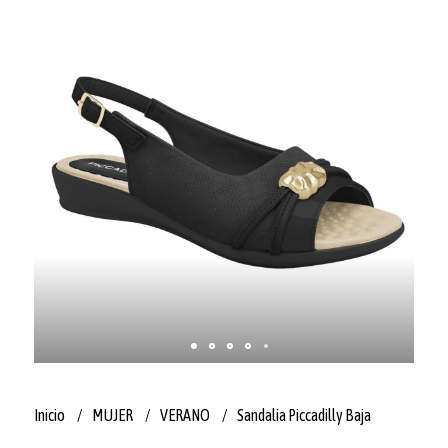
Inicio
MUJER
VERANO
Sandalia Piccadilly Baja