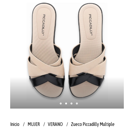
Inicio
MUJER
VERANO
Zueco Piccadilly Multiple