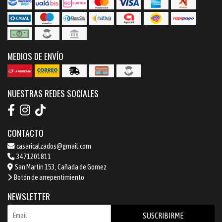
MEDIOS DE ENVÍO
NUESTRAS REDES SOCIALES
CONTACTO
casaricalzados@gmail.com
3471201811
San Martin 153, Cañada de Gomez
Botón de arrepentimiento
NEWSLETTER
SUSCRIBIRME