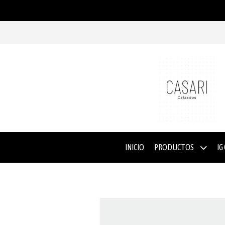
INICIO
PRODUCTOS
IG