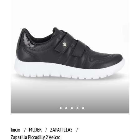
Inicio
MUJER
ZAPATILLAS
Zapatilla Piccadilly 2 Velcro