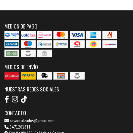
MEDIOS DE PAGO
MEDIOS DE ENVÍO
NUESTRAS REDES SOCIALES
CONTACTO
casaricalzados@gmail.com
3471201811