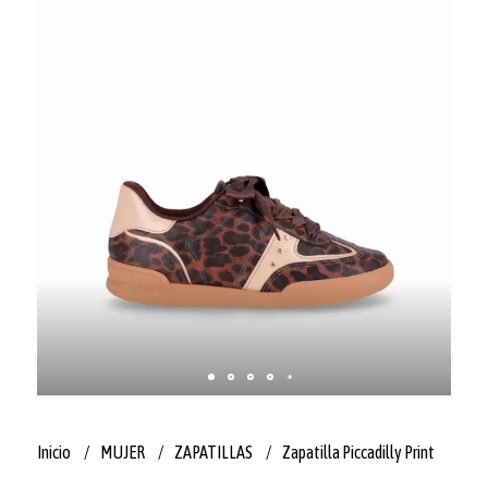
Inicio
MUJER
ZAPATILLAS
Zapatilla Piccadilly Print