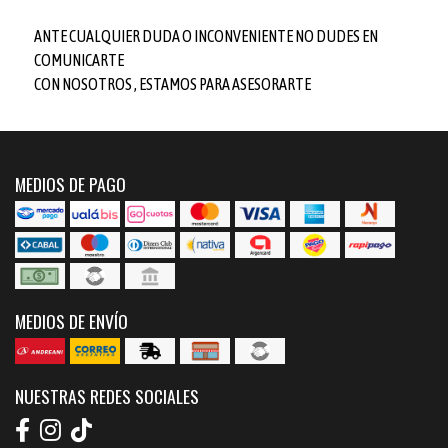
ANTE CUALQUIER DUDA O INCONVENIENTE NO DUDES EN
COMUNICARTE
CON NOSOTROS , ESTAMOS PARA ASESORARTE
MEDIOS DE PAGO
MEDIOS DE ENVÍO
NUESTRAS REDES SOCIALES