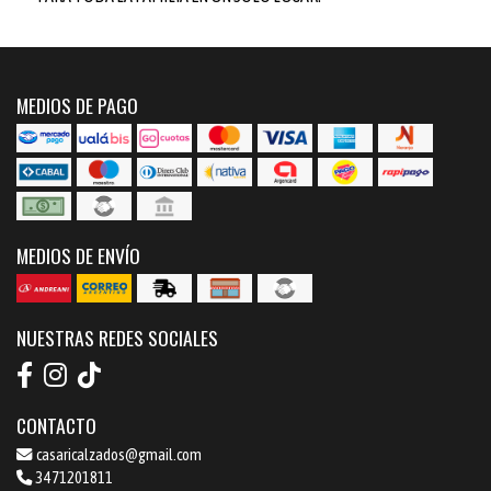
MEDIOS DE PAGO
MEDIOS DE ENVÍO
NUESTRAS REDES SOCIALES
CONTACTO
casaricalzados@gmail.com
3471201811