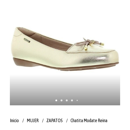
Inicio
MUJER
ZAPATOS
Chatita Modate Reina