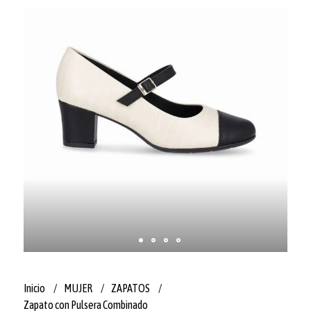
Inicio
MUJER
ZAPATOS
Zapato con Pulsera Combinado